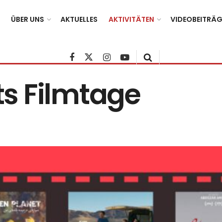
ÜBER UNS
AKTUELLES
AKTIVITÄTEN
VIDEOBEITRÄG
s Filmtage