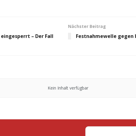
Nächster Beitrag
eingesperrt – Der Fall
Festnahmewelle gegen li
Kein Inhalt verfügbar