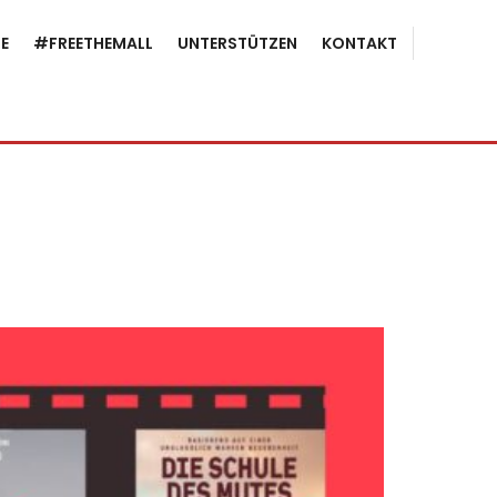
E
#FREETHEMALL
UNTERSTÜTZEN
KONTAKT