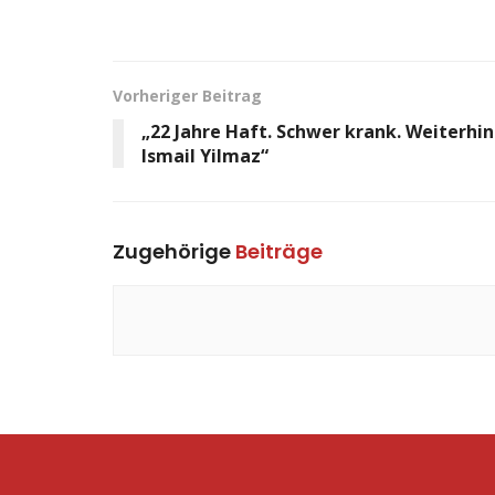
Vorheriger Beitrag
„22 Jahre Haft. Schwer krank. Weiterhin 
Ismail Yilmaz“
Zugehörige
Beiträge