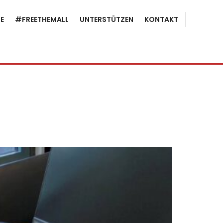
E
#FREETHEMALL
UNTERSTÜTZEN
KONTAKT