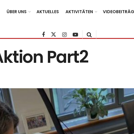
ÜBER UNS
AKTUELLES
AKTIVITÄTEN
VIDEOBEITRÄG
ktion Part2