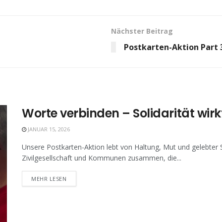
Nächster Beitrag
Postkarten-Aktion Part 
Worte verbinden – Solidarität wirk
JANUAR 15, 2026
Unsere Postkarten-Aktion lebt von Haltung, Mut und gelebter Sol
Zivilgesellschaft und Kommunen zusammen, die...
MEHR LESEN