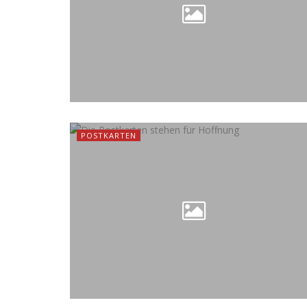
POSTKARTEN