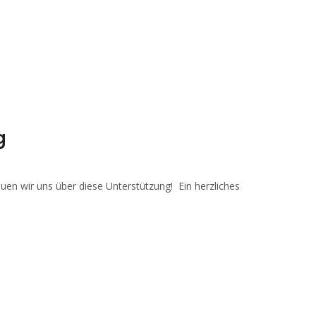
g
uen wir uns über diese Unterstützung! Ein herzliches