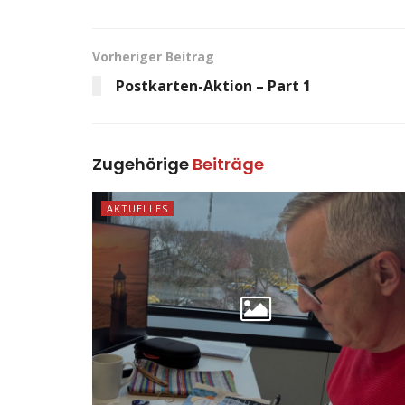
Vorheriger Beitrag
Postkarten-Aktion – Part 1
Zugehörige
Beiträge
AKTUELLES