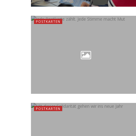
POSTKARTEN
POSTKARTEN