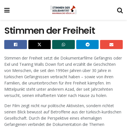
Stimmen der Freiheit
Stimmen der Freiheit setzt die Dokumentarfilme Gefängnis oder
Exil und Tearing Walls Down fort und erzählt die Geschichten
von Menschen, die seit den 1990er-Jahren über 30 Jahre in
türkischen Gefängnissen verbracht haben – sowie von ihren
Familien, die ununterbrochen für ihre Freiheit kämpfen. Im
Mittelpunkt steht unter anderem Azad, der seit Jahrzehnten
versucht, seinen inhaftierten Vater nach Hause zu holen.
Der Film zeigt nicht nur politische Aktivisten, sondern richtet
seinen Blick bewusst auf Betroffene aus der türkisch-kurdischen
Gesellschaft. Durch die Perspektive eines ehemaligen
Gefangenen verbindet die Dokumentation die Themen