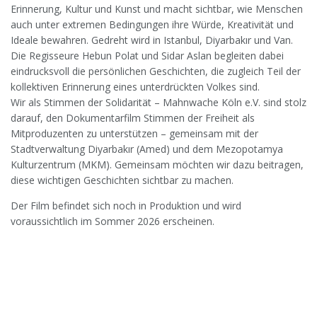
Erinnerung, Kultur und Kunst und macht sichtbar, wie Menschen
auch unter extremen Bedingungen ihre Würde, Kreativität und
Ideale bewahren. Gedreht wird in Istanbul, Diyarbakır und Van.
Die Regisseure Hebun Polat und Sidar Aslan begleiten dabei
eindrucksvoll die persönlichen Geschichten, die zugleich Teil der
kollektiven Erinnerung eines unterdrückten Volkes sind.
Wir als Stimmen der Solidarität – Mahnwache Köln e.V. sind stolz
darauf, den Dokumentarfilm Stimmen der Freiheit als
Mitproduzenten zu unterstützen – gemeinsam mit der
Stadtverwaltung Diyarbakır (Amed) und dem Mezopotamya
Kulturzentrum (MKM). Gemeinsam möchten wir dazu beitragen,
diese wichtigen Geschichten sichtbar zu machen.
Der Film befindet sich noch in Produktion und wird
voraussichtlich im Sommer 2026 erscheinen.