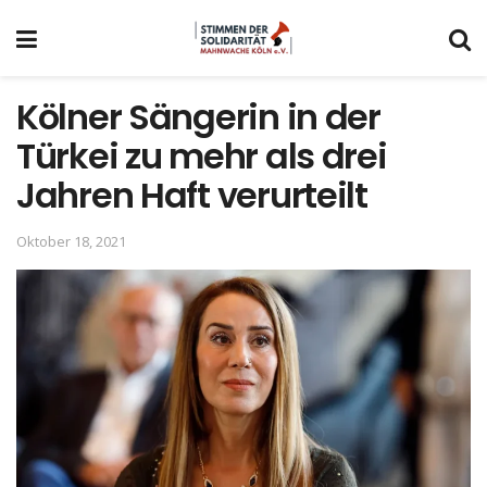
Kölner Sängerin in der
Türkei zu mehr als drei
Jahren Haft verurteilt
Oktober 18, 2021