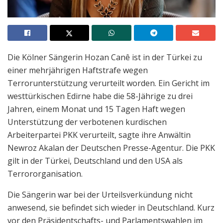
Die Kölner Sängerin Hozan Canê ist in der Türkei zu
einer mehrjährigen Haftstrafe wegen
Terrorunterstützung verurteilt worden. Ein Gericht im
westtürkischen Edirne habe die 58-Jährige zu drei
Jahren, einem Monat und 15 Tagen Haft wegen
Unterstützung der verbotenen kurdischen
Arbeiterpartei PKK verurteilt, sagte ihre Anwältin
Newroz Akalan der Deutschen Presse-Agentur. Die PKK
gilt in der Türkei, Deutschland und den USA als
Terrororganisation.
Die Sängerin war bei der Urteilsverkündung nicht
anwesend, sie befindet sich wieder in Deutschland. Kurz
vor den Präsidentschafts- und Parlamentswahlen im