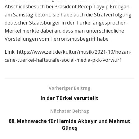
Abschiedsbesuch bei Präsident Recep Tayyip Erdoğan
am Samstag betont, sie habe auch die Strafverfolgung
deutscher Staatsbürger in der Türkei angesprochen.
Merkel merkte dabei an, dass man unterschiedliche
Vorstellungen vom Terrorismusbegriff habe.
Link: https://www.zeit.de/kultur/musik/2021-10/hozan-
cane-tuerkei-haftstrafe-social-media-pkk-vorwurf
Vorheriger Beitrag
In der Türkei verurteilt
Nächster Beitrag
88. Mahnwache für Hamide Akbayır und Mahmut
Güneş