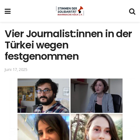
Vier Journalist:innen in der
Türkei wegen
festgenommen
Juni 17, 2025