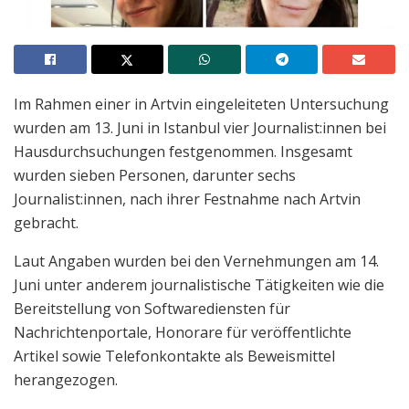
Im Rahmen einer in Artvin eingeleiteten Untersuchung
wurden am 13. Juni in Istanbul vier Journalist:innen bei
Hausdurchsuchungen festgenommen. Insgesamt
wurden sieben Personen, darunter sechs
Journalist:innen, nach ihrer Festnahme nach Artvin
gebracht.
Laut Angaben wurden bei den Vernehmungen am 14.
Juni unter anderem journalistische Tätigkeiten wie die
Bereitstellung von Softwarediensten für
Nachrichtenportale, Honorare für veröffentlichte
Artikel sowie Telefonkontakte als Beweismittel
herangezogen.