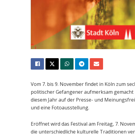
Vom 7. bis 9. November findet in Köln zum sech
politischer Gefangener aufmerksam gemacht u
diesem Jahr auf der Presse- und Meinungsfre
und eine Fotoausstellung.
Eröffnet wird das Festival am Freitag, 7. No
die unterschiedliche kulturelle Traditionen 