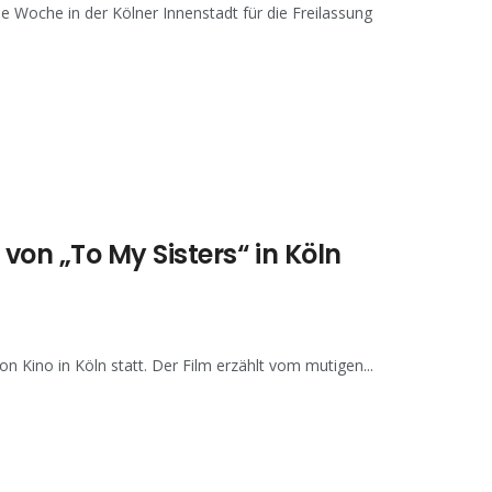
e Woche in der Kölner Innenstadt für die Freilassung
on „To My Sisters“ in Köln
 Kino in Köln statt. Der Film erzählt vom mutigen...