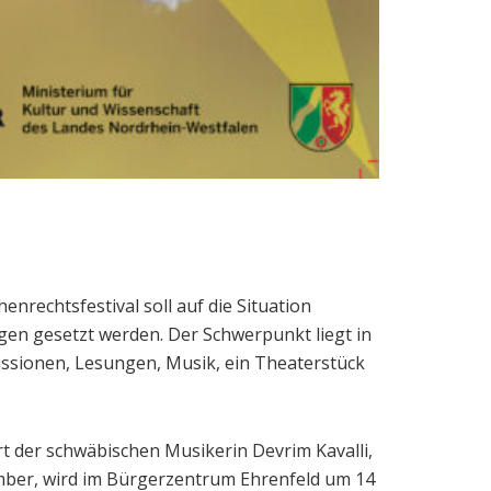
enrechtsfestival soll auf die Situation
en gesetzt werden. Der Schwerpunkt liegt in
ssionen, Lesungen, Musik, ein Theaterstück
t der schwäbischen Musikerin Devrim Kavalli,
ember, wird im Bürgerzentrum Ehrenfeld um 14