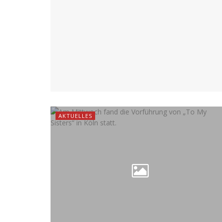
AKTUELLES