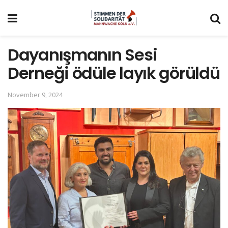
Dayanışmanın Sesi
Derneği ödüle layık görüldü
November 9, 2024