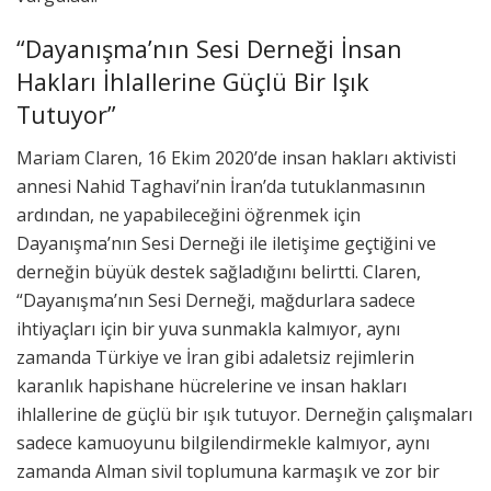
“Dayanışma’nın Sesi Derneği İnsan
Hakları İhlallerine Güçlü Bir Işık
Tutuyor”
Mariam Claren, 16 Ekim 2020’de insan hakları aktivisti
annesi Nahid Taghavi’nin İran’da tutuklanmasının
ardından, ne yapabileceğini öğrenmek için
Dayanışma’nın Sesi Derneği ile iletişime geçtiğini ve
derneğin büyük destek sağladığını belirtti. Claren,
“Dayanışma’nın Sesi Derneği, mağdurlara sadece
ihtiyaçları için bir yuva sunmakla kalmıyor, aynı
zamanda Türkiye ve İran gibi adaletsiz rejimlerin
karanlık hapishane hücrelerine ve insan hakları
ihlallerine de güçlü bir ışık tutuyor. Derneğin çalışmaları
sadece kamuoyunu bilgilendirmekle kalmıyor, aynı
zamanda Alman sivil toplumuna karmaşık ve zor bir