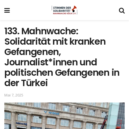
133. Mahnwache:
Solidarität mit kranken
Gefangenen,
Journalist*innen und
politischen Gefangenen in
der Türkei
Mai 7, 2025