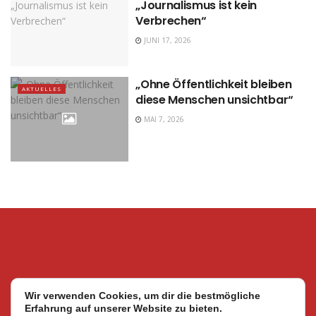
„Journalismus ist kein
Verbrechen“
JUNI 17, 2026
„Ohne Öffentlichkeit bleiben
AKTUELLES
diese Menschen unsichtbar“
MAI 7, 2026
Wir verwenden Cookies, um dir die bestmögliche
Erfahrung auf unserer Website zu bieten.