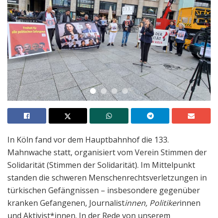
In Köln fand vor dem Hauptbahnhof die 133.
Mahnwache statt, organisiert vom Verein Stimmen der
Solidarität (Stimmen der Solidarität). Im Mittelpunkt
standen die schweren Menschenrechtsverletzungen in
türkischen Gefängnissen – insbesondere gegenüber
kranken Gefangenen, Journalist
innen, Politiker
innen
und Aktivist*innen. In der Rede von unserem