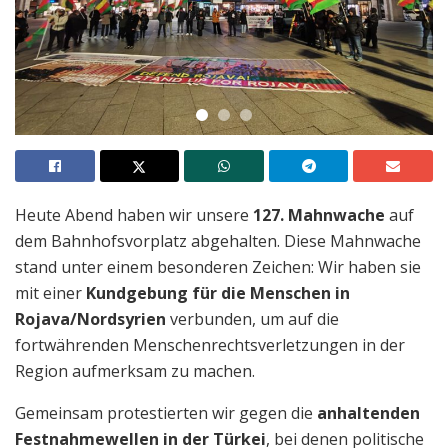
Heute Abend haben wir unsere
127. Mahnwache
auf
dem Bahnhofsvorplatz abgehalten. Diese Mahnwache
stand unter einem besonderen Zeichen: Wir haben sie
mit einer
Kundgebung für die Menschen in
Rojava/Nordsyrien
verbunden, um auf die
fortwährenden Menschenrechtsverletzungen in der
Region aufmerksam zu machen.
Gemeinsam protestierten wir gegen die
anhaltenden
Festnahmewellen in der Türkei
, bei denen politische