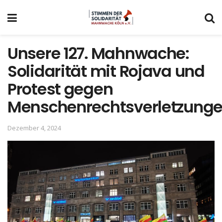
Unsere 127. Mahnwache:
Solidarität mit Rojava und
Protest gegen
Menschenrechtsverletzung
Dezember 4, 2024