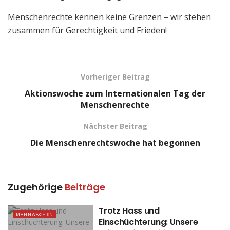
Menschenrechte kennen keine Grenzen – wir stehen
zusammen für Gerechtigkeit und Frieden!
Vorheriger Beitrag
Aktionswoche zum Internationalen Tag der
Menschenrechte
Nächster Beitrag
Die Menschenrechtswoche hat begonnen
Zugehörige
Beiträge
Trotz Hass und
MAHNWACHEN
Einschüchterung: Unsere