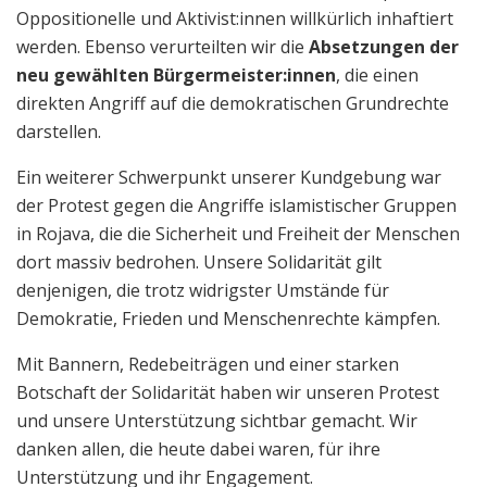
Oppositionelle und Aktivist:innen willkürlich inhaftiert
werden. Ebenso verurteilten wir die
Absetzungen der
neu gewählten Bürgermeister:innen
, die einen
direkten Angriff auf die demokratischen Grundrechte
darstellen.
Ein weiterer Schwerpunkt unserer Kundgebung war
der Protest gegen die Angriffe islamistischer Gruppen
in Rojava, die die Sicherheit und Freiheit der Menschen
dort massiv bedrohen. Unsere Solidarität gilt
denjenigen, die trotz widrigster Umstände für
Demokratie, Frieden und Menschenrechte kämpfen.
Mit Bannern, Redebeiträgen und einer starken
Botschaft der Solidarität haben wir unseren Protest
und unsere Unterstützung sichtbar gemacht. Wir
danken allen, die heute dabei waren, für ihre
Unterstützung und ihr Engagement.