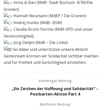
Anna di Bari (MdR- Stadt Bochum- B`90/Die
Grünen)
Hannah Neumann (MdEP / Die Grünen)
Andrej Hunko (MdB- BSW)
Claudia Brock-Storms (MdR-SPD und unser
Vereinsmitglied)
Jörg Detjen (MdR – Die Linke)
Sei dabei und unterstütze unsere Aktion!
Gemeinsam können wir Solidarität sichtbar machen
und für Freiheit und Gerechtigkeit einstehen.
Vorheriger Beitrag
„Ein Zeichen der Hoffnung und Solidarität“ –
Postkarten-Aktion Part 4
Nächster Beitrag