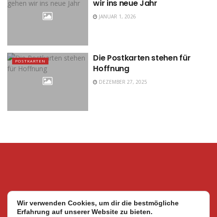
wir ins neue Jahr
JANUAR 1, 2026
Die Postkarten stehen für
POSTKARTEN
Hoffnung
DEZEMBER 27, 2025
Wir verwenden Cookies, um dir die bestmögliche
Erfahrung auf unserer Website zu bieten.