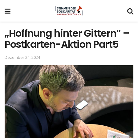
„Hoffnung hinter Gittern“ –
Postkarten-Aktion Part5
Dezember 24, 2024