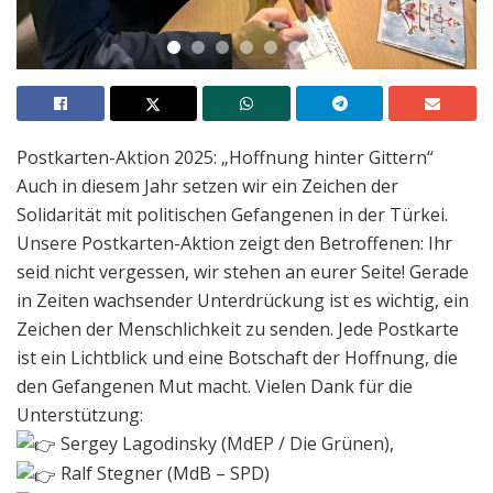
Postkarten-Aktion 2025: „Hoffnung hinter Gittern“
Auch in diesem Jahr setzen wir ein Zeichen der
Solidarität mit politischen Gefangenen in der Türkei.
Unsere Postkarten-Aktion zeigt den Betroffenen: Ihr
seid nicht vergessen, wir stehen an eurer Seite! Gerade
in Zeiten wachsender Unterdrückung ist es wichtig, ein
Zeichen der Menschlichkeit zu senden. Jede Postkarte
ist ein Lichtblick und eine Botschaft der Hoffnung, die
den Gefangenen Mut macht. Vielen Dank für die
Unterstützung:
Sergey Lagodinsky (MdEP / Die Grünen),
Ralf Stegner (MdB – SPD)