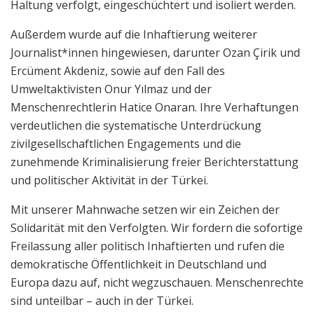
Haltung verfolgt, eingeschüchtert und isoliert werden.
Außerdem wurde auf die Inhaftierung weiterer
Journalist*innen hingewiesen, darunter Ozan Çirik und
Ercüment Akdeniz, sowie auf den Fall des
Umweltaktivisten Onur Yılmaz und der
Menschenrechtlerin Hatice Onaran. Ihre Verhaftungen
verdeutlichen die systematische Unterdrückung
zivilgesellschaftlichen Engagements und die
zunehmende Kriminalisierung freier Berichterstattung
und politischer Aktivität in der Türkei.
Mit unserer Mahnwache setzen wir ein Zeichen der
Solidarität mit den Verfolgten. Wir fordern die sofortige
Freilassung aller politisch Inhaftierten und rufen die
demokratische Öffentlichkeit in Deutschland und
Europa dazu auf, nicht wegzuschauen. Menschenrechte
sind unteilbar – auch in der Türkei.