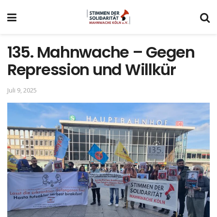
135. Mahnwache – Gegen
Repression und Willkür
Juli 9, 2025