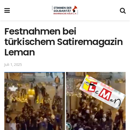
Festnahmen bei
türkischem Satiremagazin
Leman
Juli 1, 2025