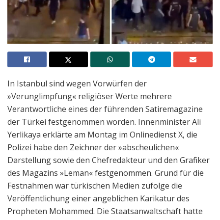
In Istanbul sind wegen Vorwürfen der
»Verunglimpfung« religiöser Werte mehrere
Verantwortliche eines der führenden Satiremagazine
der Türkei festgenommen worden. Innenminister Ali
Yerlikaya erklärte am Montag im Onlinedienst X, die
Polizei habe den Zeichner der »abscheulichen«
Darstellung sowie den Chefredakteur und den Grafiker
des Magazins »Leman« festgenommen. Grund für die
Festnahmen war türkischen Medien zufolge die
Veröffentlichung einer angeblichen Karikatur des
Propheten Mohammed. Die Staatsanwaltschaft hatte