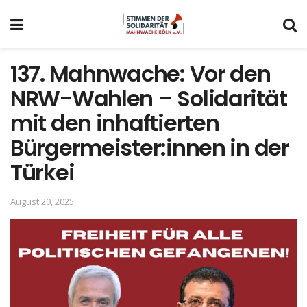
137. Mahnwache: Vor den
NRW-Wahlen – Solidarität
mit den inhaftierten
Bürgermeister:innen in der
Türkei
August 20, 2025