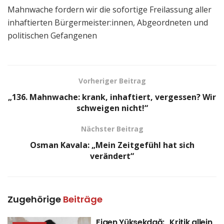
Mahnwache fordern wir die sofortige Freilassung aller
inhaftierten Bürgermeister:innen, Abgeordneten und
politischen Gefangenen
Vorheriger Beitrag
„136. Mahnwache: krank, inhaftiert, vergessen? Wir
schweigen nicht!“
Nächster Beitrag
Osman Kavala: „Mein Zeitgefühl hat sich
verändert“
Zugehörige
Beiträge
Figen Yüksekdağ: „Kritik allein