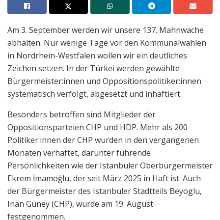
Am 3. September werden wir unsere 137. Mahnwache
abhalten. Nur wenige Tage vor den Kommunalwahlen
in Nordrhein-Westfalen wollen wir ein deutliches
Zeichen setzen. In der Türkei werden gewählte
Bürgermeister:innen und Oppositionspolitiker:innen
systematisch verfolgt, abgesetzt und inhaftiert.
Besonders betroffen sind Mitglieder der
Oppositionsparteien CHP und HDP. Mehr als 200
Politiker:innen der CHP wurden in den vergangenen
Monaten verhaftet, darunter führende
Persönlichkeiten wie der Istanbuler Oberbürgermeister
Ekrem İmamoğlu, der seit März 2025 in Haft ist. Auch
der Bürgermeister des Istanbuler Stadtteils Beyoglu,
Inan Güney (CHP), wurde am 19. August
festgenommen.