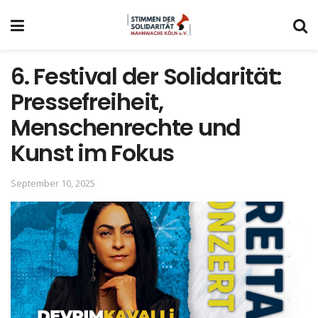
6. Festival der Solidarität:
Pressefreiheit,
Menschenrechte und
Kunst im Fokus
September 10, 2025