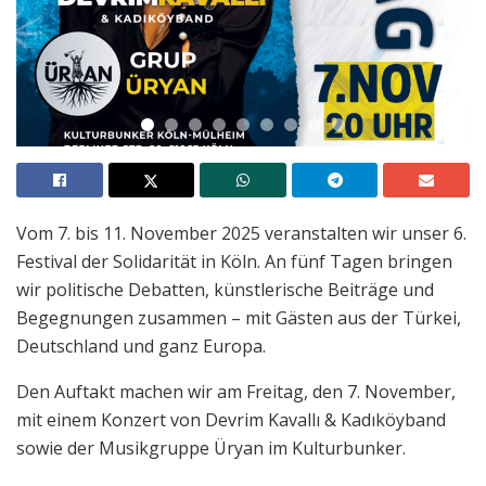
Vom 7. bis 11. November 2025 veranstalten wir unser 6.
Festival der Solidarität in Köln. An fünf Tagen bringen
wir politische Debatten, künstlerische Beiträge und
Begegnungen zusammen – mit Gästen aus der Türkei,
Deutschland und ganz Europa.
Den Auftakt machen wir am Freitag, den 7. November,
mit einem Konzert von Devrim Kavallı & Kadıköyband
sowie der Musikgruppe Üryan im Kulturbunker.