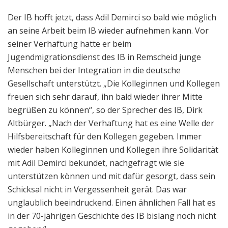
Der IB hofft jetzt, dass Adil Demirci so bald wie möglich
an seine Arbeit beim IB wieder aufnehmen kann. Vor
seiner Verhaftung hatte er beim
Jugendmigrationsdienst des IB in Remscheid junge
Menschen bei der Integration in die deutsche
Gesellschaft unterstützt. „Die Kolleginnen und Kollegen
freuen sich sehr darauf, ihn bald wieder ihrer Mitte
begrüßen zu können“, so der Sprecher des IB, Dirk
Altbürger. „Nach der Verhaftung hat es eine Welle der
Hilfsbereitschaft für den Kollegen gegeben. Immer
wieder haben Kolleginnen und Kollegen ihre Solidarität
mit Adil Demirci bekundet, nachgefragt wie sie
unterstützen können und mit dafür gesorgt, dass sein
Schicksal nicht in Vergessenheit gerät. Das war
unglaublich beeindruckend. Einen ähnlichen Fall hat es
in der 70-jährigen Geschichte des IB bislang noch nicht