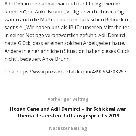
Adil Demirci unhaltbar war und nicht belegt werden
konnten“, so Anke Brunn. „Völlig unverhältnismäßig
waren auch die Maßnahmen der türkischen Behörden“,
sagt sie. „Wir haben uns als IB für unseren Mitarbeiter
in seiner Notlage verantwortlich gefühlt. Adil Demirci
hatte Glück, dass er einen solchen Arbeitgeber hatte.
Andere in einer ähnlichen Situation haben dieses Glück
nicht“, bedauert Anke Brunn.
Link: https://www.presseportal.de/pm/43905/4303267
Vorheriger Beitrag
Hozan Cane und Adil Demirci – Ihr Schicksal war
Thema des ersten Rathausgesprächs 2019
Nächster Beitrag