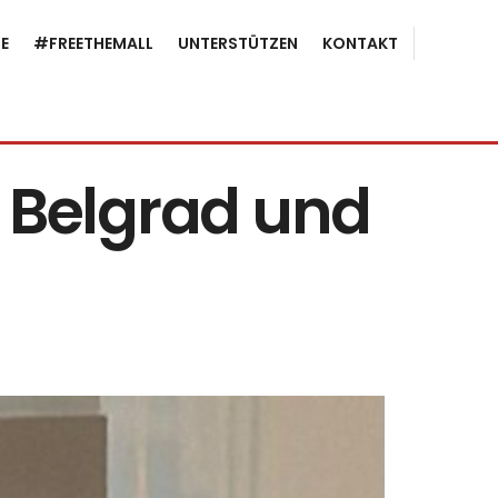
E
#FREETHEMALL
UNTERSTÜTZEN
KONTAKT
n Belgrad und