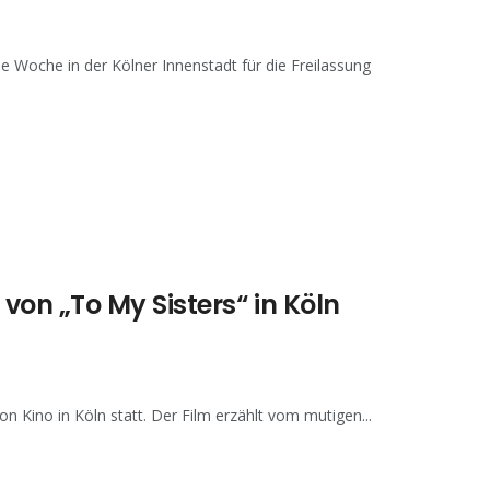
e Woche in der Kölner Innenstadt für die Freilassung
on „To My Sisters“ in Köln
 Kino in Köln statt. Der Film erzählt vom mutigen...