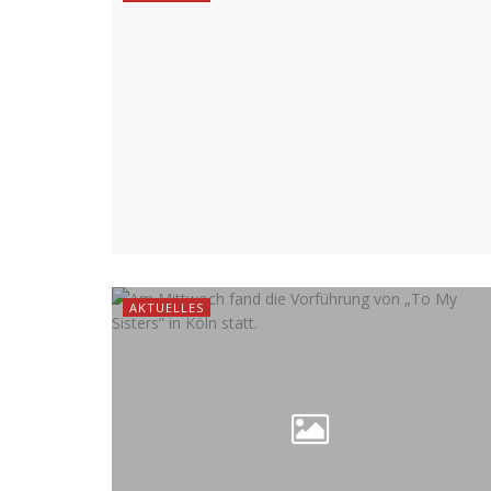
AKTUELLES