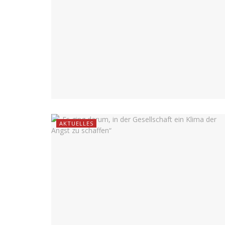
AKTUELLES