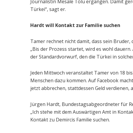
Journalistin Mesale Tolu ergangen. Damit ger
Türkei“, sagt er.
Hardt will Kontakt zur Familie suchen
Tamer rechnet nicht damit, dass sein Bruder, 
„Bis der Prozess startet, wird es wohl dauern.
der Standardvorwurf, den die Türkei in solchen 
Jeden Mittwoch veranstaltet Tamer von 18 bis 
Menschen dazu kommen. Auf Facebook macht er 
jetzt abbrechen, stattdessen Geld verdienen,
Jürgen Hardt, Bundestagsabgeordneter für Re
„Ich stehe mit dem Auswärtigen Amt in Kontakt.
Kontakt zu Demircis Familie suchen.