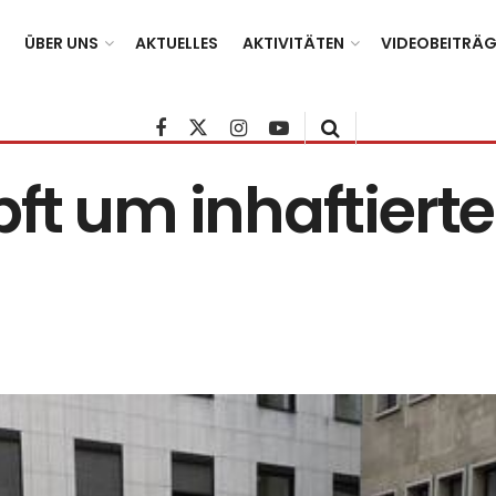
ÜBER UNS
AKTUELLES
AKTIVITÄTEN
VIDEOBEITRÄG
ft um inhaftierte