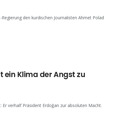
S-Regierung den kurdischen Journalisten Ahmet Polad
t ein Klima der Angst zu
 Er verhalf Präsident Erdoğan zur absoluten Macht.