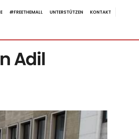
E
#FREETHEMALL
UNTERSTÜTZEN
KONTAKT
n Adil