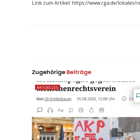
Link zum Artikel: https://www.rga.de/lokale
Zugehörige
Beiträge
AKTUELLES