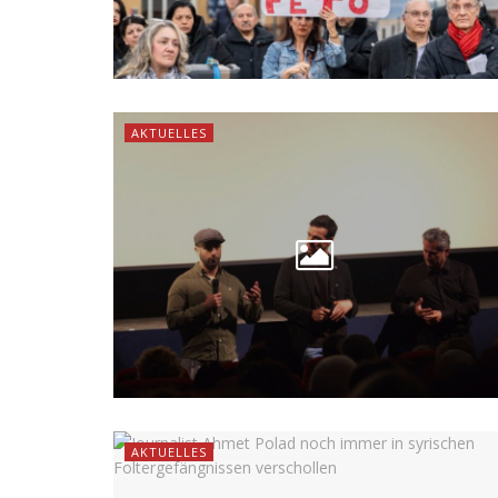
AKTUELLES
AKTUELLES