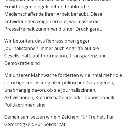
Ermittlungen eingeleitet und zahlreiche
Medienschaffende ihrer Arbeit beraubt. Diese
Entwicklungen zeigen erneut, wie massiv die
Pressefreiheit zunehmend unter Druck gerät.
Wir betonten, dass Repressionen gegen
Journalist:innen immer auch Angriffe auf die
Gesellschaft, auf Information, Transparenz und
Demokratie sind.
Mit unserer Mahnwache forderten wir einmal mehr die
sofortige Freilassung aller politischen Gefangenen,
unabhängig davon, ob sie Journalist:innen,
Aktivist:innen, Kulturschaffende oder oppositionelle
Politiker:innen sind.
Gemeinsam setzen wir ein Zeichen: Für Freiheit. Für
Gerechtigkeit. Für Solidarität.