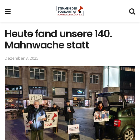
Heute fand unsere 140.
Mahnwache statt
Dezember 3, 2025