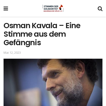
Osman Kavala – Eine
Stimme aus dem
Gefängnis
Mai 12, 2023