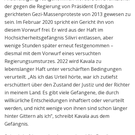
der gegen die Regierung von Präsident Erdoğan
gerichteten Gezi-Massenproteste von 2013 gewesen zu
sein. Im Februar 2020 spricht ein Gericht ihn von
diesem Vorwurf frei. Er wird aus der Haft im
Hochsicherheitsgefängnis Silivri entlassen, aber
wenige Stunden später erneut festgenommen –
diesmal mit dem Vorwurf eines versuchten
Regierungsumsturzes. 2022 wird Kavala zu
lebenslanger Haft unter verschärften Bedingungen
verurteilt. „Als ich das Urteil hörte, war ich zutiefst
erschüttert über den Zustand der Justiz und der Richter
in meinem Land. Es gibt viele Gefangene, die durch
willkürliche Entscheidungen inhaftiert oder verurteilt
werden, und nicht wenige von ihnen sind schon länger
hinter Gittern als ich“, schreibt Kavala aus dem
Gefängnis.