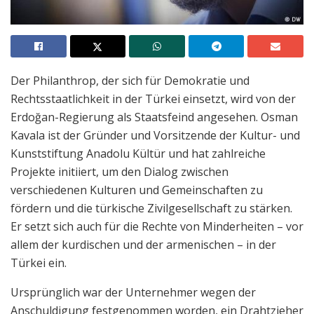
Der Philanthrop, der sich für Demokratie und
Rechtsstaatlichkeit in der Türkei einsetzt, wird von der
Erdoğan-Regierung als Staatsfeind angesehen. Osman
Kavala ist der Gründer und Vorsitzende der Kultur- und
Kunststiftung Anadolu Kültür und hat zahlreiche
Projekte initiiert, um den Dialog zwischen
verschiedenen Kulturen und Gemeinschaften zu
fördern und die türkische Zivilgesellschaft zu stärken.
Er setzt sich auch für die Rechte von Minderheiten – vor
allem der kurdischen und der armenischen – in der
Türkei ein.
Ursprünglich war der Unternehmer wegen der
Anschuldigung festgenommen worden, ein Drahtzieher