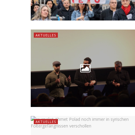
AKTUELLES
AKTUELLES