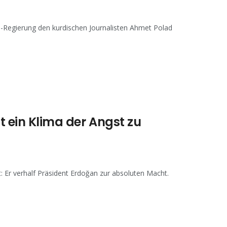
S-Regierung den kurdischen Journalisten Ahmet Polad
t ein Klima der Angst zu
 Er verhalf Präsident Erdoğan zur absoluten Macht.