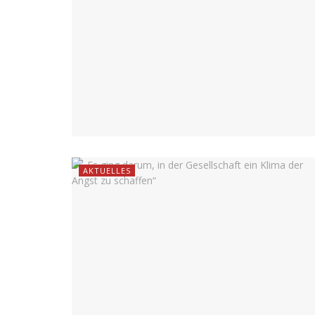
AKTUELLES