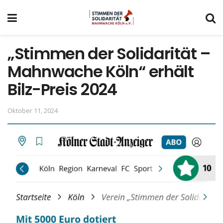
„Stimmen der Solidarität –
Mahnwache Köln“ erhält
Bilz-Preis 2024
Oktober 11, 2024