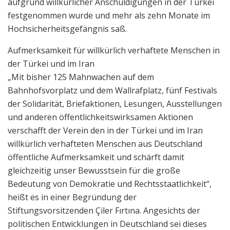
aufgrund willkürlicher Anschuldigungen in der Türkei
festgenommen wurde und mehr als zehn Monate im
Hochsicherheitsgefängnis saß.
Aufmerksamkeit für willkürlich verhaftete Menschen in
der Türkei und im Iran
„Mit bisher 125 Mahnwachen auf dem
Bahnhofsvorplatz und dem Wallrafplatz, fünf Festivals
der Solidarität, Briefaktionen, Lesungen, Ausstellungen
und anderen öffentlichkeitswirksamen Aktionen
verschafft der Verein den in der Türkei und im Iran
willkürlich verhafteten Menschen aus Deutschland
öffentliche Aufmerksamkeit und schärft damit
gleichzeitig unser Bewusstsein für die große
Bedeutung von Demokratie und Rechtsstaatlichkeit“,
heißt es in einer Begründung der
Stiftungsvorsitzenden Çiler Fırtına. Angesichts der
politischen Entwicklungen in Deutschland sei dieses