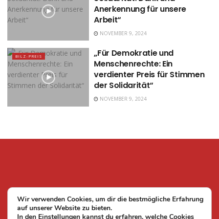
Anerkennung für unsere
Arbeit“
NOVEMBER 9, 2024
„Für Demokratie und
BILZ-PREIS
Menschenrechte: Ein
verdienter Preis für Stimmen
der Solidarität“
NOVEMBER 9, 2024
Wir verwenden Cookies, um dir die bestmögliche Erfahrung
auf unserer Website zu bieten.
In den
Einstellungen
kannst du erfahren, welche Cookies