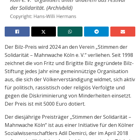
Der Bilz-Preis wird 2024 an den Verein „Stimmen der
Solidarität – Mahnwache Köln e. V.“ verliehen. Seit 1998
zeichnet die von Fritz und Brigitte Bilz gegründete Bilz-
Stiftung jedes Jahr eine gemeinnützige Organisation
aus, die sich der Völkerverständigung widmet, sich aktiv
für politisch, rassistisch oder religiös Verfolgte und
gegen die Diskriminierung von Minderheiten einsetzt.
Der Preis ist mit 5000 Euro dotiert.
Der diesjährige Preisträger „Stimmen der Solidarität –
Mahnwache Köln“ ist aus einer Initiative für den Kölner
Sozialwissenschaftlers Adil Demirci, der im April 2018