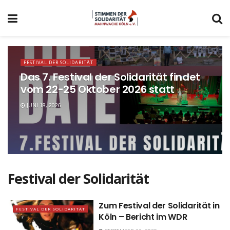
FESTIVAL DER SOLIDARITÄT
Das 7. Festival der Solidarität findet
vom 22-25 Oktober 2026 statt
JUNI 18, 2026
Festival der Solidarität
Zum Festival der Solidarität in
FESTIVAL DER SOLIDARITÄT
Köln – Bericht im WDR