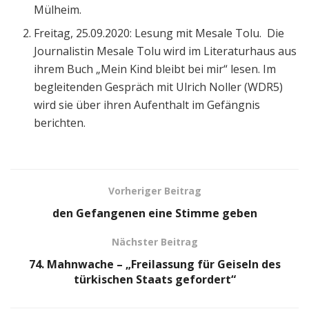
Mülheim.
Freitag, 25.09.2020: Lesung mit Mesale Tolu. Die
Journalistin Mesale Tolu wird im Literaturhaus aus
ihrem Buch „Mein Kind bleibt bei mir“ lesen. Im
begleitenden Gespräch mit Ulrich Noller (WDR5)
wird sie über ihren Aufenthalt im Gefängnis
berichten.
Vorheriger Beitrag
den Gefangenen eine Stimme geben
Nächster Beitrag
74. Mahnwache – „Freilassung für Geiseln des
türkischen Staats gefordert“