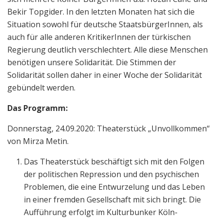
Bekir Topgider. In den letzten Monaten hat sich die
Situation sowohl für deutsche StaatsbürgerInnen, als
auch für alle anderen KritikerInnen der türkischen
Regierung deutlich verschlechtert. Alle diese Menschen
benötigen unsere Solidarität. Die Stimmen der
Solidarität sollen daher in einer Woche der Solidarität
gebündelt werden.
Das Programm:
Donnerstag, 24.09.2020: Theaterstück „Unvollkommen“
von Mirza Metin.
Das Theaterstück beschäftigt sich mit den Folgen
der politischen Repression und den psychischen
Problemen, die eine Entwurzelung und das Leben
in einer fremden Gesellschaft mit sich bringt. Die
Aufführung erfolgt im Kulturbunker Köln-