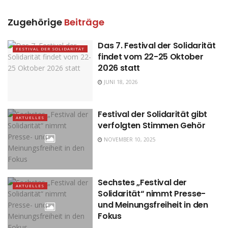
Zugehörige
Beiträge
Das 7. Festival der Solidarität
FESTIVAL DER SOLIDARITÄT
findet vom 22-25 Oktober
2026 statt
JUNI 18, 2026
Festival der Solidarität gibt
AKTUELLES
verfolgten Stimmen Gehör
NOVEMBER 10, 2025
Sechstes „Festival der
AKTUELLES
Solidarität“ nimmt Presse-
und Meinungsfreiheit in den
Fokus