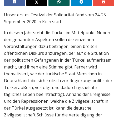
Unser erstes Festival der Solidarität fand vom 24-25.
September 2020 in Köln statt.
In diesem Jahr steht die Türkei im Mittelpunkt. Neben
den genannten Aspekten sollen die einzelnen
Veranstaltungen dazu beitragen, einen breiten
öffentlichen Diskurs anzuregen, der auf die Situation
der politischen Gefangenen in der Türkei aufmerksam
macht, und ihnen eine Stimme gibt. Ferner wird
thematisiert, wie der türkische Staat Menschen in
Deutschland, die sich kritisch zur Regierungspolitik der
Türkei äußern, verfolgt und dadurch gezielt ihr
tägliches Leben beeinträchtigt. Anhand der Ereignisse
und den Repressionen, welche die Zivilgesellschaft in
der Türkei ausgesetzt ist, kann die deutsche
Zivilgesellschaft Schlüsse für die Verteidigung der