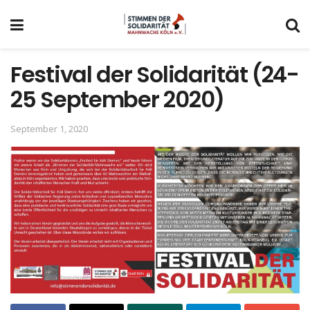
Festival der Solidarität (24-
25 September 2020)
September 1, 2020