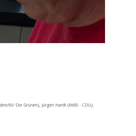
dnis90/ Die Grünen), Jürgen Hardt (MdB - CDU),