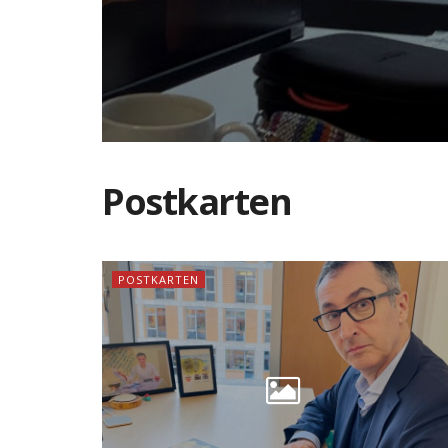
Postkarten
POSTKARTEN