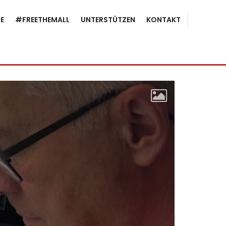
E
#FREETHEMALL
UNTERSTÜTZEN
KONTAKT