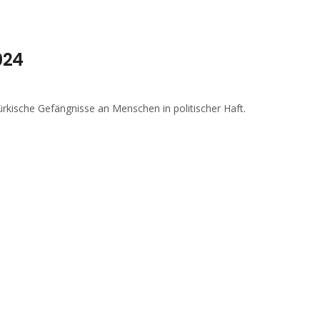
024
rkische Gefängnisse an Menschen in politischer Haft.