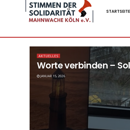
STARTSEITE
AKTUELLES
Worte verbinden – Soli
JANUAR 15, 2026