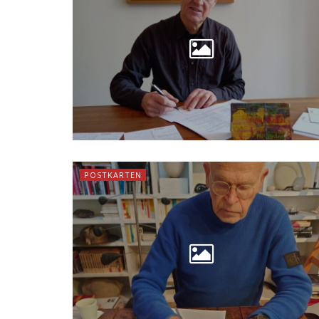
POSTKARTEN