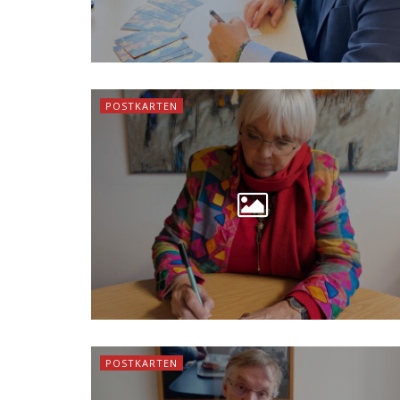
POSTKARTEN
POSTKARTEN