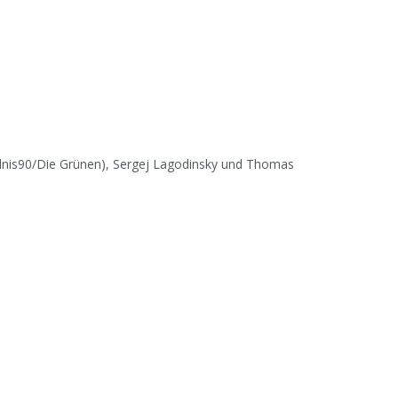
ndnis90/Die Grünen), Sergej Lagodinsky und Thomas