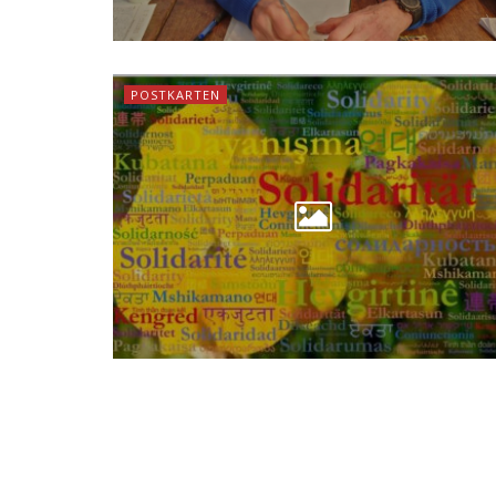
POSTKARTEN