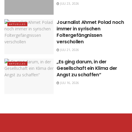
JULI 23, 2026
Journalist Ahmet Polad noch
AKTUELLES
immer in syrischen
Foltergefängnissen
verschollen
JULI 21, 2026
„Es ging darum, in der
AKTUELLES
Gesellschaft ein Klima der
Angst zu schaffen“
JULI 16, 2026