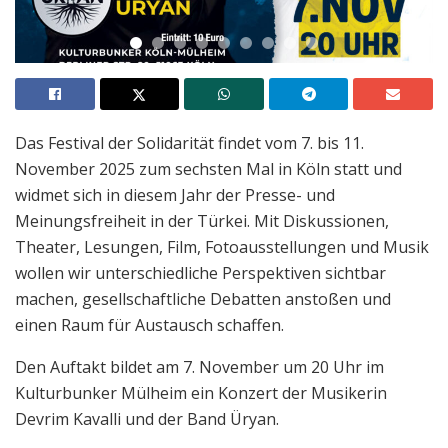
Das Festival der Solidarität findet vom 7. bis 11.
November 2025 zum sechsten Mal in Köln statt und
widmet sich in diesem Jahr der Presse- und
Meinungsfreiheit in der Türkei. Mit Diskussionen,
Theater, Lesungen, Film, Fotoausstellungen und Musik
wollen wir unterschiedliche Perspektiven sichtbar
machen, gesellschaftliche Debatten anstoßen und
einen Raum für Austausch schaffen.
Den Auftakt bildet am 7. November um 20 Uhr im
Kulturbunker Mülheim ein Konzert der Musikerin
Devrim Kavalli und der Band Üryan.