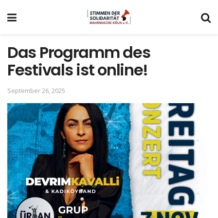
Das Programm des
Festivals ist online!
September 26, 2025