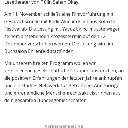
Lesetheater von Tülin Sahan Okay.
Am 11. November schließt eine Filmvorführung mit
Gesprächsrunde mit Kadır Akın im Filmhaus Köln das
Festival ab. Die Lesung mit Yavuz Ekinci musste wegen
seinem anstehenden Prozesstermin auf den 12.
Dezember verschoben werden. Die Lesung wird im
Buchsalon Ehrenfeld stattfinden.
Mit unserem breiten Programm wollen wir
verschiedene gesellschaftliche Gruppen ansprechen, an
die positiven Erfahrungen der letzten Jahre anknüpfen
und ein starkes Netzwerk für Betroffene, Angehörige
und ehrenamtliche Menschenrechtsaktivist*innen aus
dem gesamten Bundesgebiet schaffen.
Vorheriger Beitrag