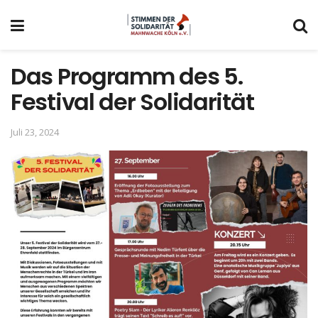
Das Programm des 5.
Festival der Solidarität
Juli 23, 2024