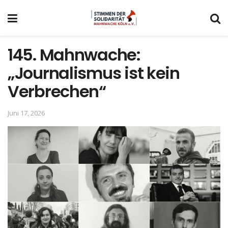
145. Mahnwache:
„Journalismus ist kein
Verbrechen“
Juni 17, 2026