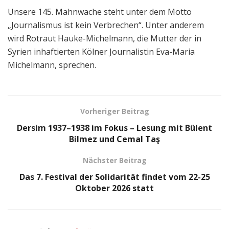
Unsere 145. Mahnwache steht unter dem Motto
„Journalismus ist kein Verbrechen“. Unter anderem
wird Rotraut Hauke-Michelmann, die Mutter der in
Syrien inhaftierten Kölner Journalistin Eva-Maria
Michelmann, sprechen.
Vorheriger Beitrag
Dersim 1937–1938 im Fokus – Lesung mit Bülent
Bilmez und Cemal Taş
Nächster Beitrag
Das 7. Festival der Solidarität findet vom 22-25
Oktober 2026 statt