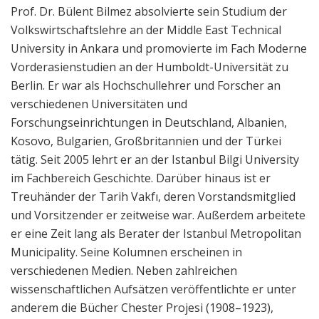
Prof. Dr. Bülent Bilmez absolvierte sein Studium der
Volkswirtschaftslehre an der Middle East Technical
University in Ankara und promovierte im Fach Moderne
Vorderasienstudien an der Humboldt-Universität zu
Berlin. Er war als Hochschullehrer und Forscher an
verschiedenen Universitäten und
Forschungseinrichtungen in Deutschland, Albanien,
Kosovo, Bulgarien, Großbritannien und der Türkei
tätig. Seit 2005 lehrt er an der Istanbul Bilgi University
im Fachbereich Geschichte. Darüber hinaus ist er
Treuhänder der Tarih Vakfı, deren Vorstandsmitglied
und Vorsitzender er zeitweise war. Außerdem arbeitete
er eine Zeit lang als Berater der Istanbul Metropolitan
Municipality. Seine Kolumnen erscheinen in
verschiedenen Medien. Neben zahlreichen
wissenschaftlichen Aufsätzen veröffentlichte er unter
anderem die Bücher Chester Projesi (1908–1923),