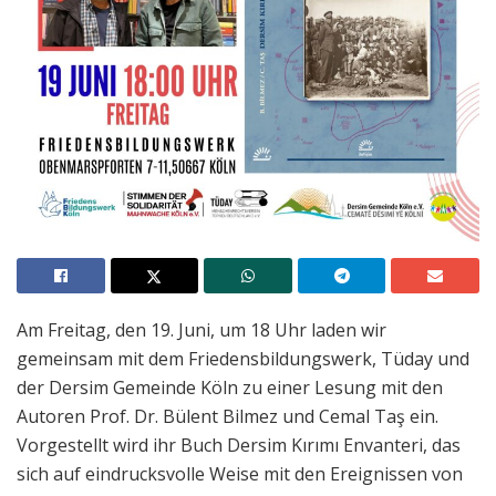
Am Freitag, den 19. Juni, um 18 Uhr laden wir
gemeinsam mit dem Friedensbildungswerk, Tüday und
der Dersim Gemeinde Köln zu einer Lesung mit den
Autoren Prof. Dr. Bülent Bilmez und Cemal Taş ein.
Vorgestellt wird ihr Buch Dersim Kırımı Envanteri, das
sich auf eindrucksvolle Weise mit den Ereignissen von