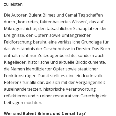
zu leisten.
Die Autoren Bülent Bilmez und Cemal Taş schaffen
durch „konkretes, faktenbasiertes Wissen“, das auf
Mikrogeschichte, den tatsächlichen Schauplätzen der
Ereignisse, den Opfern sowie umfangreicher
Feldforschung beruht, eine verlässliche Grundlage für
das Verständnis der Geschehnisse in Dersim. Das Buch
enthält nicht nur Zeitzeugenberichte, sondern auch
Klagelieder, historische und aktuelle Bilddokumente,
die Namen identifizierter Opfer sowie staatlicher
Funktionsträger. Damit stellt es eine eindrucksvolle
Referenz für alle dar, die sich mit der Vergangenheit
auseinandersetzen, historische Verantwortung
reflektieren und zu einer restaurativen Gerechtigkeit
beitragen möchten.
Wer sind Bülent Bilmez und Cemal Taş?