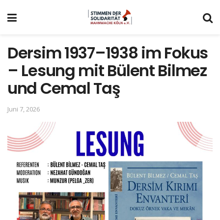
Dersim 1937–1938 im Fokus
– Lesung mit Bülent Bilmez
und Cemal Taş
Juni 7, 2026