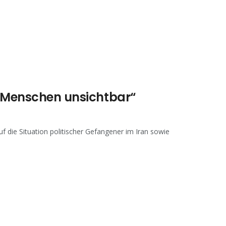
e Menschen unsichtbar“
f die Situation politischer Gefangener im Iran sowie