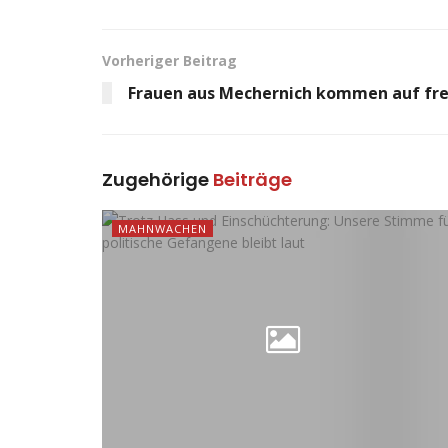
Vorheriger Beitrag
Frauen aus Mechernich kommen auf fre
Zugehörige
Beiträge
MAHNWACHEN