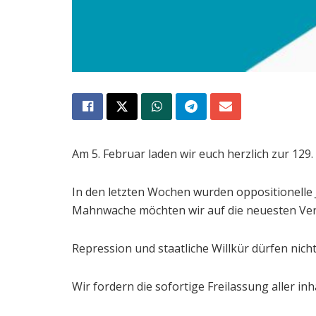
Am 5. Februar laden wir euch herzlich zur 129
In den letzten Wochen wurden oppositionelle 
Mahnwache möchten wir auf die neuesten Ver
Repression und staatliche Willkür dürfen nich
Wir fordern die sofortige Freilassung aller in