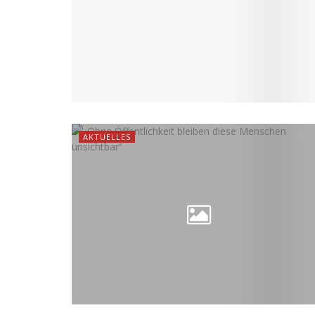
AKTUELLES