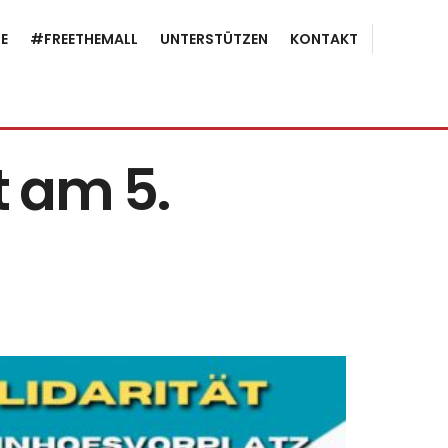
E
#FREETHEMALL
UNTERSTÜTZEN
KONTAKT
 am 5.