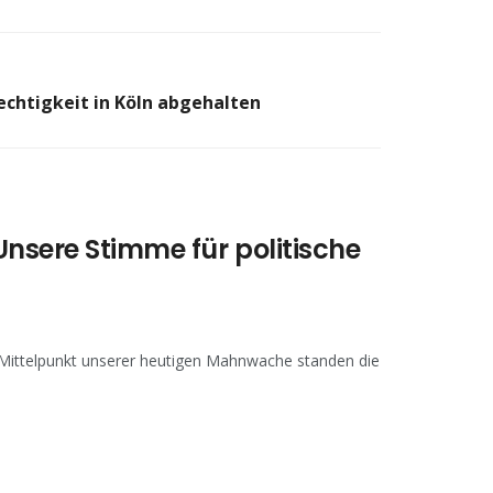
chtigkeit in Köln abgehalten
nsere Stimme für politische
 Mittelpunkt unserer heutigen Mahnwache standen die