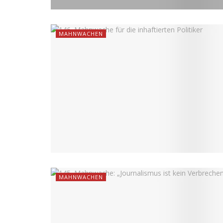
MAHNWACHEN
MAHNWACHEN