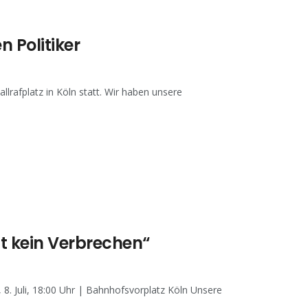
n Politiker
rafplatz in Köln statt. Wir haben unsere
t kein Verbrechen“
8. Juli, 18:00 Uhr | Bahnhofsvorplatz Köln Unsere