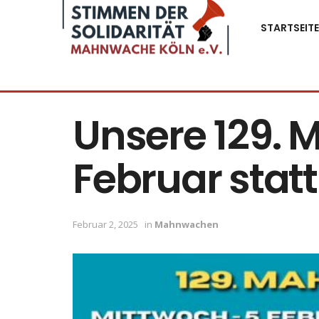
STARTSEITE
Unsere 129. 
Februar statt
Februar 2, 2025
in
Mahnwachen