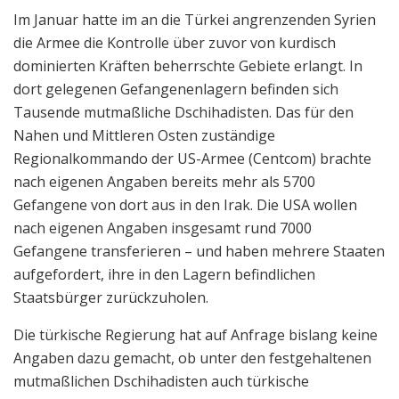
Im Januar hatte im an die Türkei angrenzenden Syrien
die Armee die Kontrolle über zuvor von kurdisch
dominierten Kräften beherrschte Gebiete erlangt. In
dort gelegenen Gefangenenlagern befinden sich
Tausende mutmaßliche Dschihadisten. Das für den
Nahen und Mittleren Osten zuständige
Regionalkommando der US-Armee (Centcom) brachte
nach eigenen Angaben bereits mehr als 5700
Gefangene von dort aus in den Irak. Die USA wollen
nach eigenen Angaben insgesamt rund 7000
Gefangene transferieren – und haben mehrere Staaten
aufgefordert, ihre in den Lagern befindlichen
Staatsbürger zurückzuholen.
Die türkische Regierung hat auf Anfrage bislang keine
Angaben dazu gemacht, ob unter den festgehaltenen
mutmaßlichen Dschihadisten auch türkische