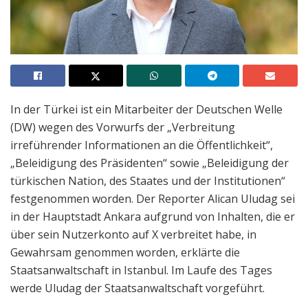
In der Türkei ist ein Mitarbeiter der Deutschen Welle
(DW) wegen des Vorwurfs der „Verbreitung
irreführender Informationen an die Öffentlichkeit“,
„Beleidigung des Präsidenten“ sowie „Beleidigung der
türkischen Nation, des Staates und der Institutionen“
festgenommen worden. Der Reporter Alican Uludag sei
in der Hauptstadt Ankara aufgrund von Inhalten, die er
über sein Nutzerkonto auf X verbreitet habe, in
Gewahrsam genommen worden, erklärte die
Staatsanwaltschaft in Istanbul. Im Laufe des Tages
werde Uludag der Staatsanwaltschaft vorgeführt.