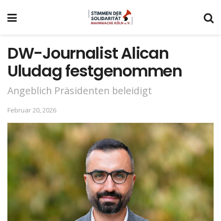
DW-Journalist Alican
Uludag festgenommen
Angeblich Präsidenten beleidigt
Februar 20, 2026