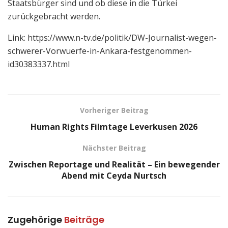
Staatsbürger sind und ob diese in die Türkei
zurückgebracht werden.
Link: https://www.n-tv.de/politik/DW-Journalist-wegen-
schwerer-Vorwuerfe-in-Ankara-festgenommen-
id30383337.html
Vorheriger Beitrag
Human Rights Filmtage Leverkusen 2026
Nächster Beitrag
Zwischen Reportage und Realität – Ein bewegender
Abend mit Ceyda Nurtsch
Zugehörige
Beiträge