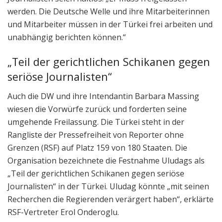
werden. Die Deutsche Welle und ihre Mitarbeiterinnen
und Mitarbeiter müssen in der Türkei frei arbeiten und
unabhängig berichten können.“
„Teil der gerichtlichen Schikanen gegen
seriöse Journalisten“
Auch die DW und ihre Intendantin Barbara Massing
wiesen die Vorwürfe zurück und forderten seine
umgehende Freilassung. Die Türkei steht in der
Rangliste der Pressefreiheit von Reporter ohne
Grenzen (RSF) auf Platz 159 von 180 Staaten. Die
Organisation bezeichnete die Festnahme Uludags als
„Teil der gerichtlichen Schikanen gegen seriöse
Journalisten“ in der Türkei. Uludag könnte „mit seinen
Recherchen die Regierenden verärgert haben“, erklärte
RSF-Vertreter Erol Onderoglu.