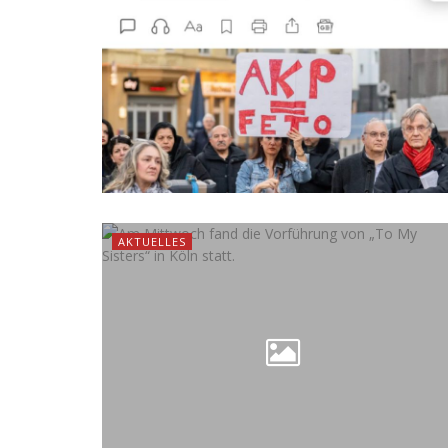
AKTUELLES