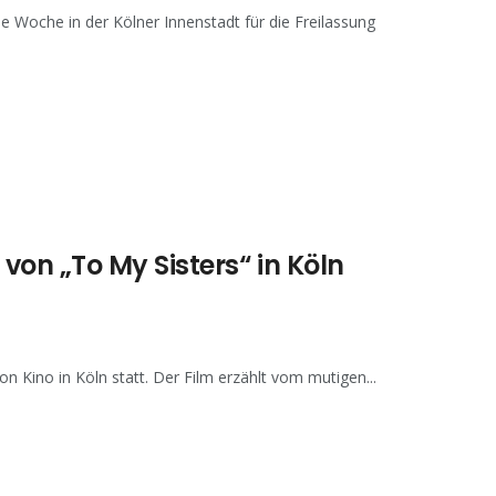
e Woche in der Kölner Innenstadt für die Freilassung
on „To My Sisters“ in Köln
 Kino in Köln statt. Der Film erzählt vom mutigen...