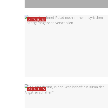
AKTUELLES
AKTUELLES