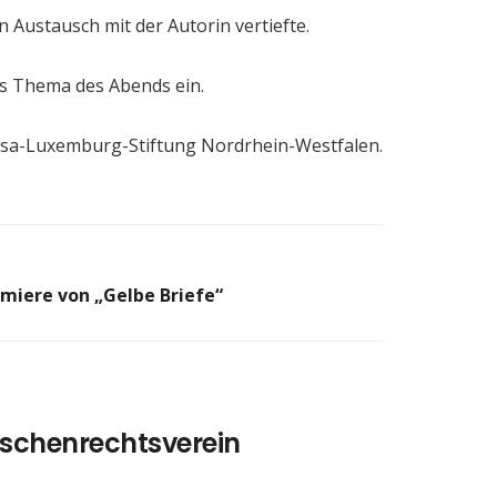
Austausch mit der Autorin vertiefte.
as Thema des Abends ein.
Rosa-Luxemburg-Stiftung Nordrhein-Westfalen.
miere von „Gelbe Briefe“
schenrechtsverein