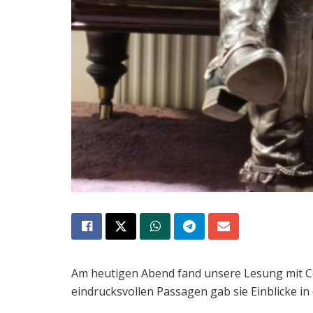
Am heutigen Abend fand unsere Lesung mit Cey
eindrucksvollen Passagen gab sie Einblicke in d