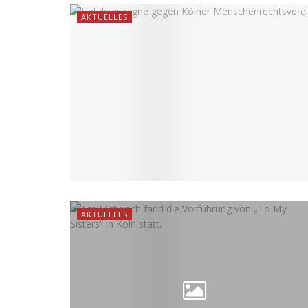
AKTUELLES
AKTUELLES