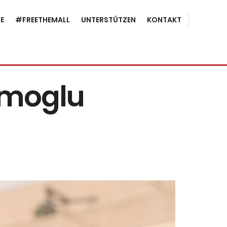
E
#FREETHEMALL
UNTERSTÜTZEN
KONTAKT
amoglu