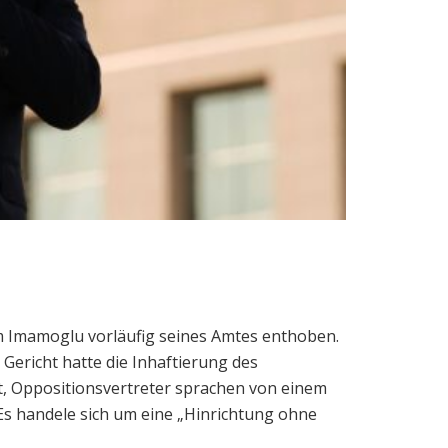
m Imamoglu vorläufig seines Amtes enthoben.
Gericht hatte die Inhaftierung des
t, Oppositionsvertreter sprachen von einem
Es handele sich um eine „Hinrichtung ohne