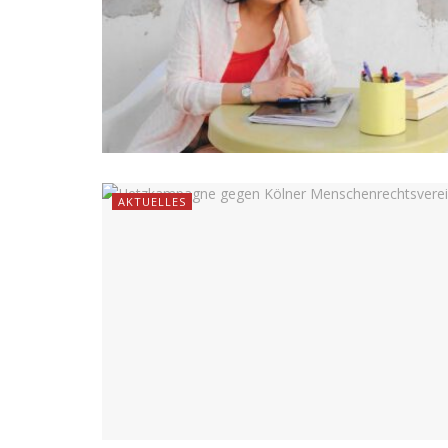
AKTUELLES