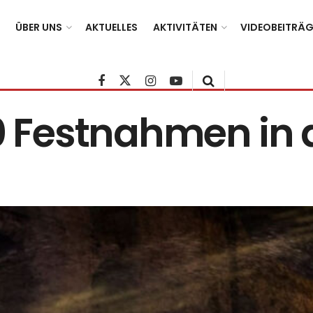
ÜBER UNS
AKTUELLES
AKTIVITÄTEN
VIDEOBEITRÄG
00 Festnahmen in 