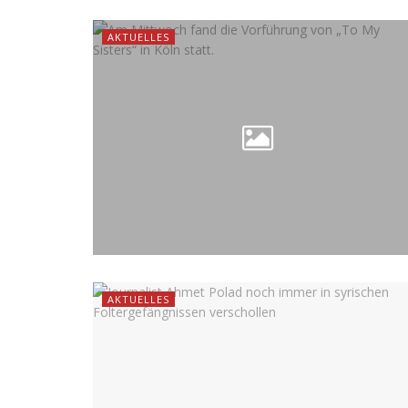
AKTUELLES
AKTUELLES