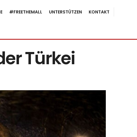
E
#FREETHEMALL
UNTERSTÜTZEN
KONTAKT
der Türkei