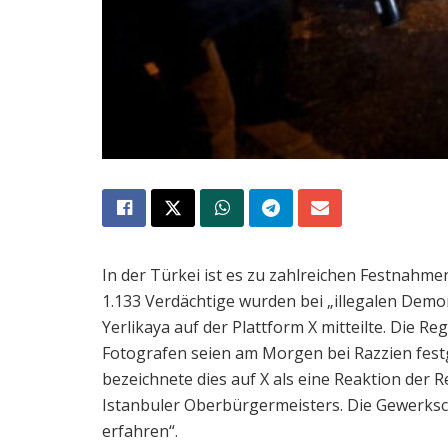
In der Türkei ist es zu zahlreichen Festnah
1.133 Verdächtige wurden bei „illegalen Dem
Yerlikaya auf der Plattform X mitteilte. Die R
Fotografen seien am Morgen bei Razzien fest
bezeichnete dies auf X als eine Reaktion der
Istanbuler Oberbürgermeisters. Die Gewerkscha
erfahren“.