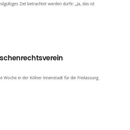
gültiges Ziel betrachtet werden dürfe: „Ja, das ist
schenrechtsverein
e Woche in der Kölner Innenstadt für die Freilassung