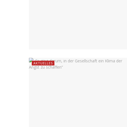
AKTUELLES