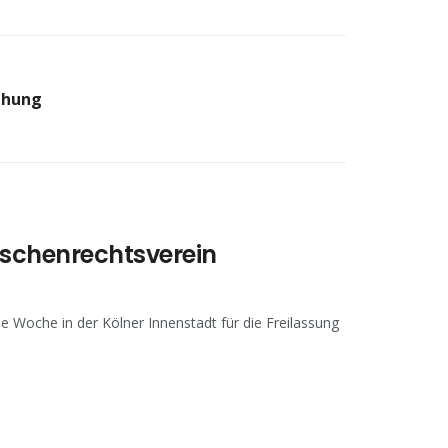
eihung
schenrechtsverein
e Woche in der Kölner Innenstadt für die Freilassung