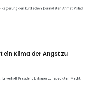
S-Regierung den kurdischen Journalisten Ahmet Polad
t ein Klima der Angst zu
 Er verhalf Präsident Erdoğan zur absoluten Macht.