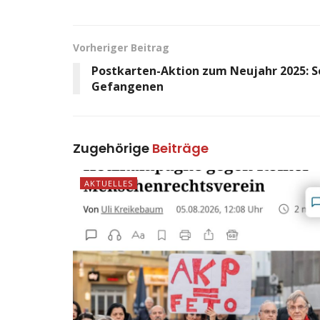
Vorheriger Beitrag
Postkarten-Aktion zum Neujahr 2025: So
Gefangenen
Zugehörige
Beiträge
AKTUELLES