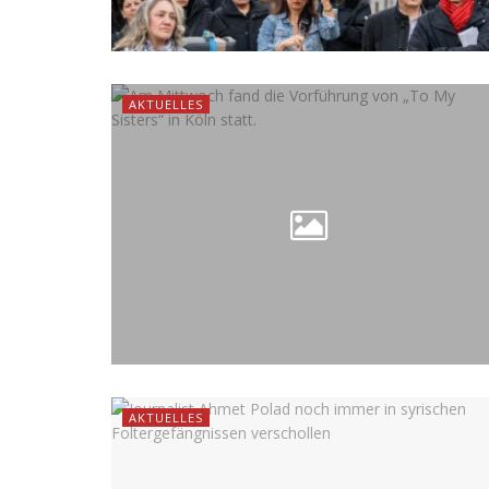
AKTUELLES
AKTUELLES