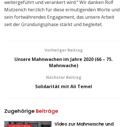
weitergeführt und verankert wird.“ Wir danken Rolf
Mützenich herzlich für diese ermutigenden Worte und
sein fortwährendes Engagement, das unsere Arbeit
seit der Gründungsphase stärkt und begleitet.
Vorheriger Beitrag
Unsere Mahnwachen im Jahre 2020 (66 – 75.
Mahnwache)
Nächster Beitrag
Solidarität mit Ali Temel
Zugehörige
Beiträge
Video zur Mahnwache und
VIDEOBEITRÄGE