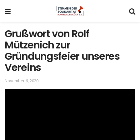
Grußwort von Rolf
Mützenich zur
Gründungsfeier unseres
Vereins
November 6, 2020