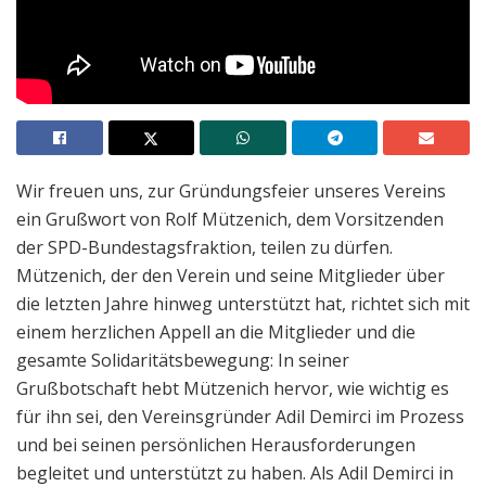
Wir freuen uns, zur Gründungsfeier unseres Vereins
ein Grußwort von Rolf Mützenich, dem Vorsitzenden
der SPD-Bundestagsfraktion, teilen zu dürfen.
Mützenich, der den Verein und seine Mitglieder über
die letzten Jahre hinweg unterstützt hat, richtet sich mit
einem herzlichen Appell an die Mitglieder und die
gesamte Solidaritätsbewegung: In seiner
Grußbotschaft hebt Mützenich hervor, wie wichtig es
für ihn sei, den Vereinsgründer Adil Demirci im Prozess
und bei seinen persönlichen Herausforderungen
begleitet und unterstützt zu haben. Als Adil Demirci in