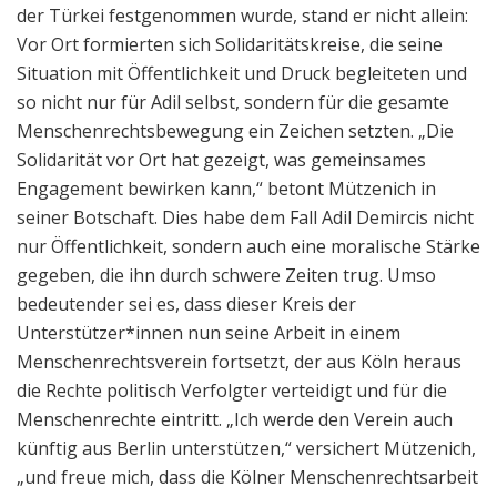
der Türkei festgenommen wurde, stand er nicht allein:
Vor Ort formierten sich Solidaritätskreise, die seine
Situation mit Öffentlichkeit und Druck begleiteten und
so nicht nur für Adil selbst, sondern für die gesamte
Menschenrechtsbewegung ein Zeichen setzten. „Die
Solidarität vor Ort hat gezeigt, was gemeinsames
Engagement bewirken kann,“ betont Mützenich in
seiner Botschaft. Dies habe dem Fall Adil Demircis nicht
nur Öffentlichkeit, sondern auch eine moralische Stärke
gegeben, die ihn durch schwere Zeiten trug. Umso
bedeutender sei es, dass dieser Kreis der
Unterstützer*innen nun seine Arbeit in einem
Menschenrechtsverein fortsetzt, der aus Köln heraus
die Rechte politisch Verfolgter verteidigt und für die
Menschenrechte eintritt. „Ich werde den Verein auch
künftig aus Berlin unterstützen,“ versichert Mützenich,
„und freue mich, dass die Kölner Menschenrechtsarbeit