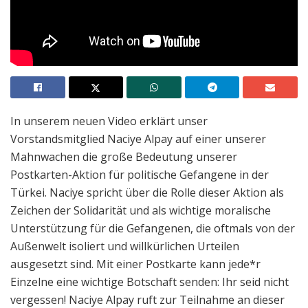
In unserem neuen Video erklärt unser
Vorstandsmitglied Naciye Alpay auf einer unserer
Mahnwachen die große Bedeutung unserer
Postkarten-Aktion für politische Gefangene in der
Türkei. Naciye spricht über die Rolle dieser Aktion als
Zeichen der Solidarität und als wichtige moralische
Unterstützung für die Gefangenen, die oftmals von der
Außenwelt isoliert und willkürlichen Urteilen
ausgesetzt sind. Mit einer Postkarte kann jede*r
Einzelne eine wichtige Botschaft senden: Ihr seid nicht
vergessen! Naciye Alpay ruft zur Teilnahme an dieser