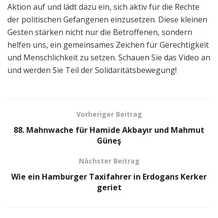
Aktion auf und lädt dazu ein, sich aktiv für die Rechte
der politischen Gefangenen einzusetzen. Diese kleinen
Gesten stärken nicht nur die Betroffenen, sondern
helfen uns, ein gemeinsames Zeichen für Gerechtigkeit
und Menschlichkeit zu setzen. Schauen Sie das Video an
und werden Sie Teil der Solidaritätsbewegung!
Vorheriger Beitrag
88. Mahnwache für Hamide Akbayır und Mahmut
Güneş
Nächster Beitrag
Wie ein Hamburger Taxifahrer in Erdogans Kerker
geriet