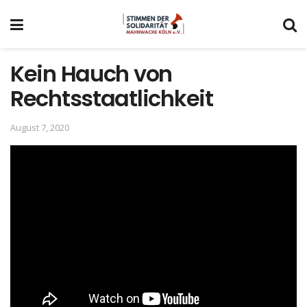
Kein Hauch von
Rechtsstaatlichkeit
August 7, 2020