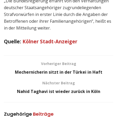
„Die Bundesregierung erfährt von den Verhaftungen
deutscher Staatsangehöriger zugrundeliegenden
Strafvorwürfen in erster Linie durch die Angaben der
Betroffenen oder ihrer Familienangehörigen“, heißt es
in der Mitteilung weiter.
Quelle:
Kölner Stadt-Anzeiger
Vorheriger Beitrag
Mechernicherin sitzt in der Türkei in Haft
Nächster Beitrag
Nahid Taghavi ist wieder zurück in Köln
Zugehörige
Beiträge