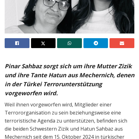
Pinar Sahbaz sorgt sich um ihre Mutter Zizik
und ihre Tante Hatun aus Mechernich, denen
in der Türkei Terrorunterstützung
vorgeworfen wird.
Weil ihnen vorgeworfen wird, Mitglieder einer
Terrororganisation zu sein beziehungsweise eine
terroristische Agenda zu unterstützen, befinden sich
die beiden Schwestern Zizik und Hatun Sahbaz aus
Mechernich seit dem 15. Oktober 2024 in türkischer