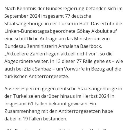
Nach Kenntnis der Bundesregierung befanden sich im
September 2024 insgesamt 77 deutsche
Staatsangehörige in der Türkei in Haft. Das erfuhr die
Linken-Bundestagsabgeordnete Gökay Akbulut auf
eine schriftliche Anfrage an das Ministerium von
Bundesaußenministerin Annalena Baerbock.
„Aktuellere Zahlen liegen aktuell nicht vor“, so die
Abgeordnete weiter. In 13 dieser 77 Fälle gehe es – wie
auch bei Zizik Sahbaz – um Vorwürfe in Bezug auf die
türkischen Antiterrorgesetze.
Ausreisesperren gegen deutsche Staatsangehörige in
der Türkei seien darüber hinaus im Herbst 2024 in
insgesamt 61 Fällen bekannt gewesen. Ein
Zusammenhang mit den Antiterrorgesetzen habe
dabei in 19 Fällen bestanden.