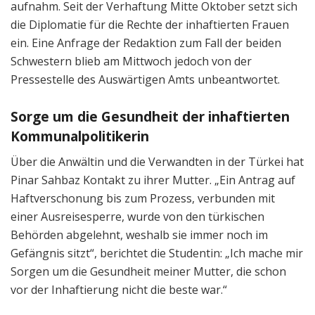
aufnahm. Seit der Verhaftung Mitte Oktober setzt sich
die Diplomatie für die Rechte der inhaftierten Frauen
ein. Eine Anfrage der Redaktion zum Fall der beiden
Schwestern blieb am Mittwoch jedoch von der
Pressestelle des Auswärtigen Amts unbeantwortet.
Sorge um die Gesundheit der inhaftierten
Kommunalpolitikerin
Über die Anwältin und die Verwandten in der Türkei hat
Pinar Sahbaz Kontakt zu ihrer Mutter. „Ein Antrag auf
Haftverschonung bis zum Prozess, verbunden mit
einer Ausreisesperre, wurde von den türkischen
Behörden abgelehnt, weshalb sie immer noch im
Gefängnis sitzt“, berichtet die Studentin: „Ich mache mir
Sorgen um die Gesundheit meiner Mutter, die schon
vor der Inhaftierung nicht die beste war.“