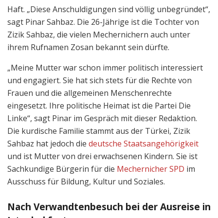
Haft. „Diese Anschuldigungen sind völlig unbegründet“,
sagt Pinar Sahbaz. Die 26-Jährige ist die Tochter von
Zizik Sahbaz, die vielen Mechernichern auch unter
ihrem Rufnamen Zosan bekannt sein dürfte.
„Meine Mutter war schon immer politisch interessiert
und engagiert. Sie hat sich stets für die Rechte von
Frauen und die allgemeinen Menschenrechte
eingesetzt. Ihre politische Heimat ist die Partei Die
Linke“, sagt Pinar im Gespräch mit dieser Redaktion.
Die kurdische Familie stammt aus der Türkei, Zizik
Sahbaz hat jedoch die
deutsche Staatsangehörigkeit
und ist Mutter von drei erwachsenen Kindern. Sie ist
Sachkundige Bürgerin für die
Mechernicher SPD
im
Ausschuss für Bildung, Kultur und Soziales.
Nach Verwandtenbesuch bei der Ausreise in