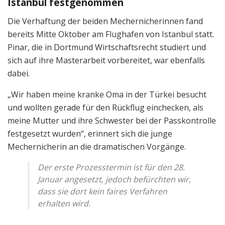
Istanbul festgenommen
Die Verhaftung der beiden Mechernicherinnen fand
bereits Mitte Oktober am Flughafen von Istanbul statt.
Pinar, die in Dortmund Wirtschaftsrecht studiert und
sich auf ihre Masterarbeit vorbereitet, war ebenfalls
dabei.
„Wir haben meine kranke Oma in der Türkei besucht
und wollten gerade für den Rückflug einchecken, als
meine Mutter und ihre Schwester bei der Passkontrolle
festgesetzt wurden“, erinnert sich die junge
Mechernicherin an die dramatischen Vorgänge.
Der erste Prozesstermin ist für den 28.
Januar angesetzt, jedoch befürchten wir,
dass sie dort kein faires Verfahren
erhalten wird.