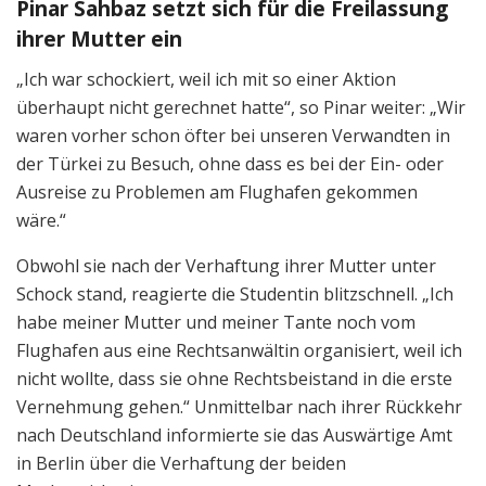
Pinar Sahbaz setzt sich für die Freilassung
ihrer Mutter ein
„Ich war schockiert, weil ich mit so einer Aktion
überhaupt nicht gerechnet hatte“, so Pinar weiter: „Wir
waren vorher schon öfter bei unseren Verwandten in
der Türkei zu Besuch, ohne dass es bei der Ein- oder
Ausreise zu Problemen am Flughafen gekommen
wäre.“
Obwohl sie nach der Verhaftung ihrer Mutter unter
Schock stand, reagierte die Studentin blitzschnell. „Ich
habe meiner Mutter und meiner Tante noch vom
Flughafen aus eine Rechtsanwältin organisiert, weil ich
nicht wollte, dass sie ohne Rechtsbeistand in die erste
Vernehmung gehen.“ Unmittelbar nach ihrer Rückkehr
nach Deutschland informierte sie das Auswärtige Amt
in Berlin über die Verhaftung der beiden