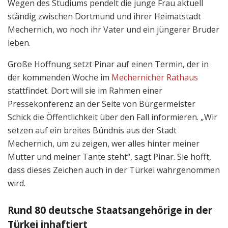
Wegen des Studiums pendelt die junge Frau aktuell
ständig zwischen Dortmund und ihrer Heimatstadt
Mechernich, wo noch ihr Vater und ein jüngerer Bruder
leben.
Große Hoffnung setzt Pinar auf einen Termin, der in
der kommenden Woche im
Mechernicher Rathaus
stattfindet. Dort will sie im Rahmen einer
Pressekonferenz an der Seite von Bürgermeister
Schick die Öffentlichkeit über den Fall informieren. „Wir
setzen auf ein breites Bündnis aus der Stadt
Mechernich, um zu zeigen, wer alles hinter meiner
Mutter und meiner Tante steht“, sagt Pinar. Sie hofft,
dass dieses Zeichen auch in der Türkei wahrgenommen
wird.
Rund 80 deutsche Staatsangehörige in der
Türkei inhaftiert