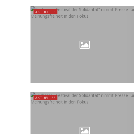
AKTUELLES
AKTUELLES