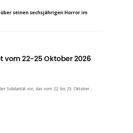
5) über seinen sechsjährigen Horror im
ndet vom 22-25 Oktober 2026
er Solidarität vor, das vom 22. bis 25. Oktober...