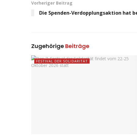
Vorheriger Beitrag
Die Spenden-Verdopplungsaktion hat 
Zugehörige
Beiträge
FESTIVAL DER SOLIDARITÄT