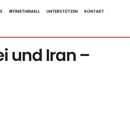
E
#FREETHEMALL
UNTERSTÜTZEN
KONTAKT
ei und Iran –