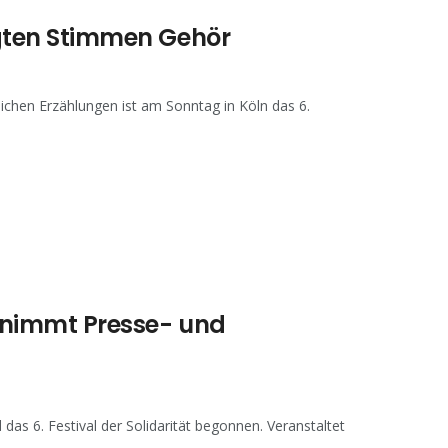
olgten Stimmen Gehör
lichen Erzählungen ist am Sonntag in Köln das 6.
“ nimmt Presse- und
das 6. Festival der Solidarität begonnen. Veranstaltet