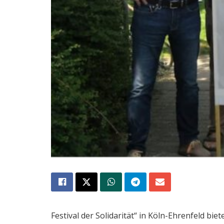
Festival der Solidarität“ in Köln-Ehrenfeld bi