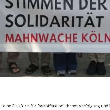
etet eine Plattform für Betroffene politischer Verfolgung un